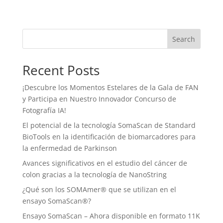
Search
Recent Posts
¡Descubre los Momentos Estelares de la Gala de FAN
y Participa en Nuestro Innovador Concurso de
Fotografía IA!
El potencial de la tecnología SomaScan de Standard
BioTools en la identificación de biomarcadores para
la enfermedad de Parkinson
Avances significativos en el estudio del cáncer de
colon gracias a la tecnología de NanoString
¿Qué son los SOMAmer® que se utilizan en el
ensayo SomaScan®?
Ensayo SomaScan – Ahora disponible en formato 11K