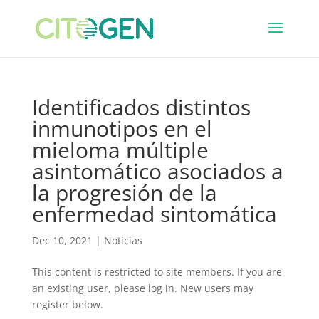
Identificados distintos
inmunotipos en el
mieloma múltiple
asintomático asociados a
la progresión de la
enfermedad sintomática
Dec 10, 2021
|
Noticias
This content is restricted to site members. If you are
an existing user, please log in. New users may
register below.