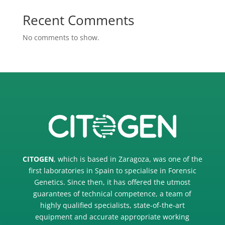
Recent Comments
No comments to show.
CITOGEN
, which is based in Zaragoza, was one of the
first laboratories in Spain to specialise in Forensic
Genetics. Since then, it has offered the utmost
guarantees of technical competence, a team of
highly qualified specialists, state-of-the-art
equipment and accurate appropriate working