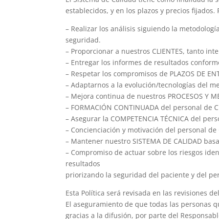
establecidos, y en los plazos y precios fijados.
– Realizar los análisis siguiendo la metodolog
seguridad.
– Proporcionar a nuestros CLIENTES, tanto inte
– Entregar los informes de resultados conform
– Respetar los compromisos de PLAZOS DE ENT
– Adaptarnos a la evolución/tecnologías del m
– Mejora continua de nuestros PROCESOS Y 
– FORMACIÓN CONTINUADA del personal de 
– Asegurar la COMPETENCIA TÉCNICA del pers
– Concienciación y motivación del personal de
– Mantener nuestro SISTEMA DE CALIDAD basa
– Compromiso de actuar sobre los riesgos iden
resultados
priorizando la seguridad del paciente y del pe
Esta Política será revisada en las revisiones
El aseguramiento de que todas las personas que
gracias a la difusión, por parte del Responsabl